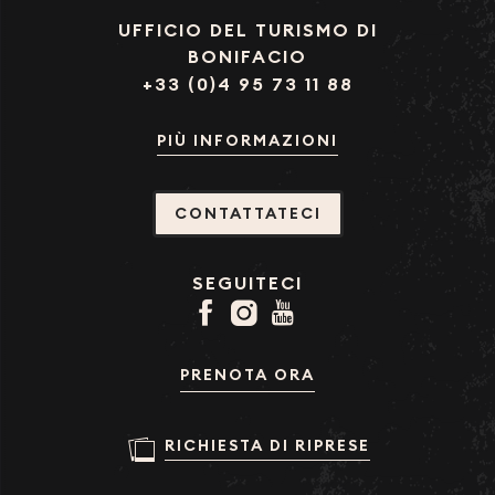
UFFICIO DEL TURISMO DI
BONIFACIO
+33 (0)4 95 73 11 88
PIÙ INFORMAZIONI
CONTATTATECI
SEGUITECI
PRENOTA ORA
RICHIESTA DI RIPRESE