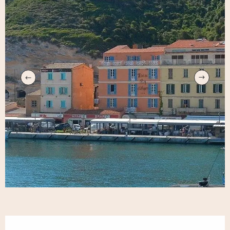
Orari e contatti