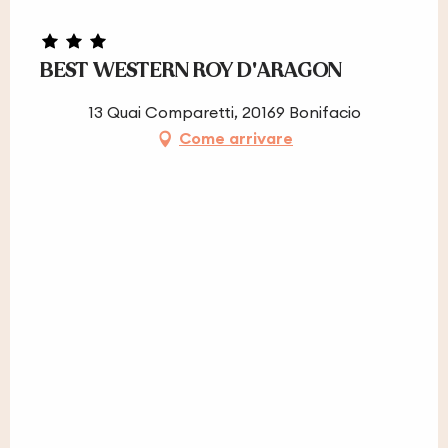
BEST WESTERN ROY D'ARAGON
13 Quai Comparetti, 20169 Bonifacio
Come arrivare