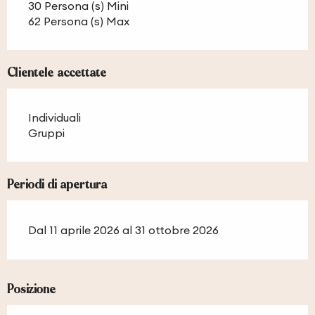
30 Persona (s) Mini
62 Persona (s) Max
Clientele accettate
Individuali
Gruppi
Periodi di apertura
Dal 11 aprile 2026 al 31 ottobre 2026
Posizione