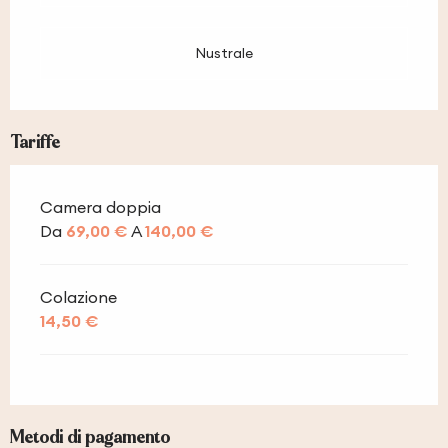
Nustrale
Tariffe
Camera doppia
Da
69,00 €
A
140,00 €
Colazione
14,50 €
Metodi di pagamento