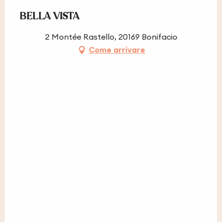
BELLA VISTA
2 Montée Rastello, 20169 Bonifacio
Come arrivare