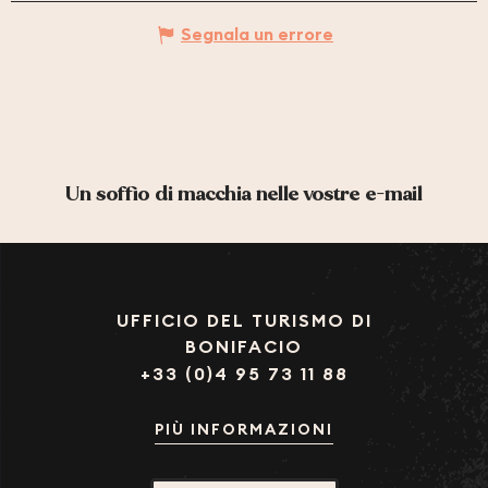
Segnala un errore
Un soffio di macchia nelle vostre e-mail
UFFICIO DEL TURISMO DI
BONIFACIO
+33 (0)4 95 73 11 88
PIÙ INFORMAZIONI