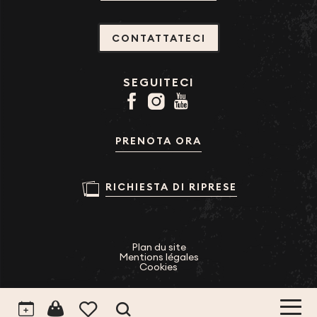
CONTATTATECI
SEGUITECI
PRENOTA ORA
RICHIESTA DI RIPRESE
Plan du site
Mentions légales
Cookies
Ricerca