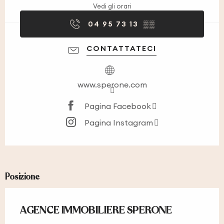
Vedi gli orari
04 95 73 13
▒▒
CONTATTATECI
www.sperone.com
Pagina Facebook
Pagina Instagram
Posizione
AGENCE IMMOBILIERE SPERONE