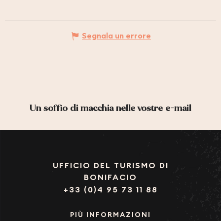
Segnala un errore
Un soffio di macchia nelle vostre e-mail
UFFICIO DEL TURISMO DI
BONIFACIO
+33 (0)4 95 73 11 88
PIÙ INFORMAZIONI