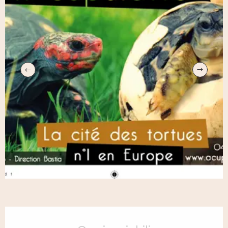
Orari e contatti