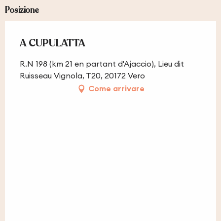
Posizione
A CUPULATTA
R.N 198 (km 21 en partant d'Ajaccio), Lieu dit
Ruisseau Vignola, T20, 20172 Vero
Come arrivare