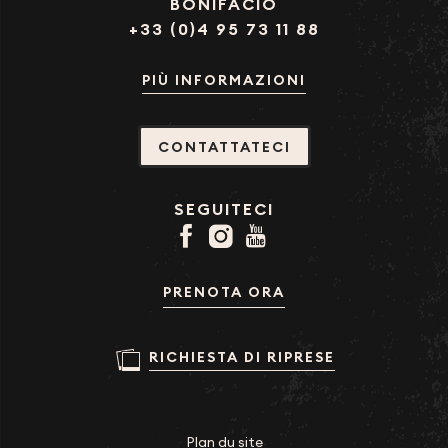
BONIFACIO
+33 (0)4 95 73 11 88
PIÙ INFORMAZIONI
CONTATTATECI
SEGUITECI
PRENOTA ORA
RICHIESTA DI RIPRESE
Plan du site