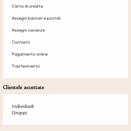
Carta di credito
Assegni bancari e postali
Assegni vacanze
Contanti
Pagamento online
Trasferimento
Clientele accettate
Individuali
Gruppi