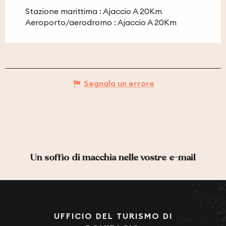
Stazione marittima : Ajaccio A 20Km
Aeroporto/aerodromo : Ajaccio A 20Km
Segnala un errore
Un soffio di macchia nelle vostre e-mail
UFFICIO DEL TURISMO DI