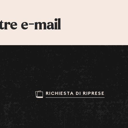
tre e-mail
RICHIESTA DI RIPRESE