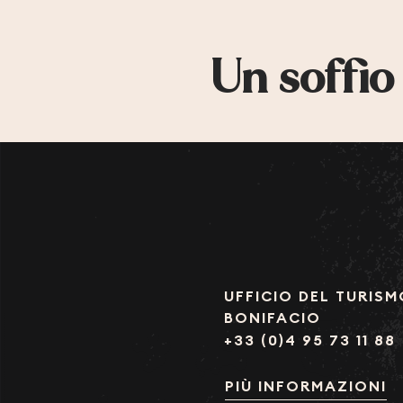
Un soffio
UFFICIO DEL TURISM
BONIFACIO
+33 (0)4 95 73 11 88
PIÙ INFORMAZIONI