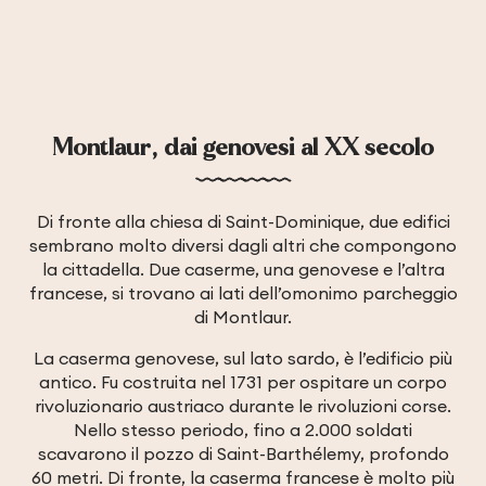
Montlaur, dai genovesi al XX secolo
Di fronte alla chiesa di Saint-Dominique, due edifici
sembrano molto diversi dagli altri che compongono
la cittadella. Due caserme, una genovese e l’altra
francese, si trovano ai lati dell’omonimo parcheggio
di Montlaur.
La caserma genovese, sul lato sardo, è l’edificio più
antico. Fu costruita nel 1731 per ospitare un corpo
rivoluzionario austriaco durante le rivoluzioni corse.
Nello stesso periodo, fino a 2.000 soldati
scavarono il pozzo di Saint-Barthélemy, profondo
60 metri. Di fronte, la caserma francese è molto più