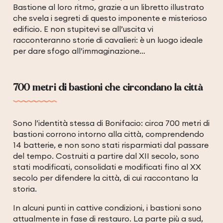
Bastione al loro ritmo, grazie a un libretto illustrato
che svela i segreti di questo imponente e misterioso
edificio. E non stupitevi se all’uscita vi
racconteranno storie di cavalieri: è un luogo ideale
per dare sfogo all’immaginazione…
700 metri di bastioni che circondano la città
Sono l’identità stessa di Bonifacio: circa 700 metri di
bastioni corrono intorno alla città, comprendendo
14 batterie, e non sono stati risparmiati dal passare
del tempo. Costruiti a partire dal XII secolo, sono
stati modificati, consolidati e modificati fino al XX
secolo per difendere la città, di cui raccontano la
storia.
In alcuni punti in cattive condizioni, i bastioni sono
attualmente in fase di restauro. La parte più a sud,