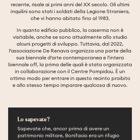
recente, risale ai primi anni del XX secolo. Gli ultimi
inquilini sono stati i soldati della Legione Straniera,
che vi hanno abitato fino al 1983.
In quanto edificio pubblico, la caserma non è
visitabile, anche se sono attualmente allo studio
alcuni progetti di sviluppo. Tuttavia, dal 2022,
l’associazione De Renava organizza una parte della
sua biennale d’arte contemporanea e l’intera
biennale off, la prima delle quali è stata organizzata
in collaborazione con il Centre Pompidou. È un
ottimo modo per entrare in questo recinto proibito
e allo stesso tempo imparare qualcosa di nuovo.
Lo sapevate?
Sapevate che, ancor prima di avere un
patrimonio militare, Bonifacio era un rifugio