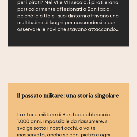
per i pirati? Nel VI e VII secolo, i pirati erano
particolarmente affezionati a Bonifacio,
poiché la città e i suoi dintorni offrivano una
moltitudine di luoghi per nascondersi e per
osservare le navi che stavano attaccando…
Il passato militare: una storia singolare
La storia militare di Bonifacio abbraccia
1.000 anni. Impossibile da riassumere, si
svolge sotto i nostri occhi, a volte
inosservata, anche se ogni pietra e ogni