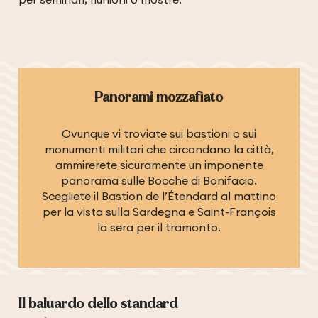
Panorami mozzafiato
Ovunque vi troviate sui bastioni o sui
monumenti militari che circondano la città,
ammirerete sicuramente un imponente
panorama sulle Bocche di Bonifacio.
Scegliete il Bastion de l’Étendard al mattino
per la vista sulla Sardegna e Saint-François
la sera per il tramonto.
Il baluardo dello standard