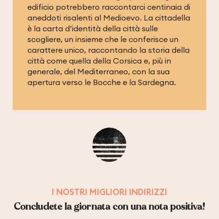
edificio potrebbero raccontarci centinaia di
aneddoti risalenti al Medioevo. La cittadella
è la carta d’identità della città sulle
scogliere, un insieme che le conferisce un
carattere unico, raccontando la storia della
città come quella della Corsica e, più in
generale, del Mediterraneo, con la sua
apertura verso le Bocche e la Sardegna.
I NOSTRI MIGLIORI INDIRIZZI
Concludete la giornata con una nota positiva!