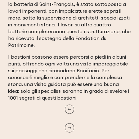
la batteria di Saint-François, è stata sottoposta a
lavori imponenti, con impalcature erette sopra il
mare, sotto la supervisione di architetti specializzati
in monumenti storici. I lavori su altre quattro
batterie completeranno questa ristrutturazione, che
ha ricevuto il sostegno della Fondation du
Patrimoine.
I bastioni possono essere percorsi a piedi in alcuni
punti, offrendo ogni volta una vista impareggiabile
sui paesaggi che circondano Bonifacio. Per
conoscerli meglio e comprenderne la complessa
storia, una visita guidata può essere una buona
idea: solo gli specialisti saranno in grado di svelare i
1001 segreti di questi bastioni.