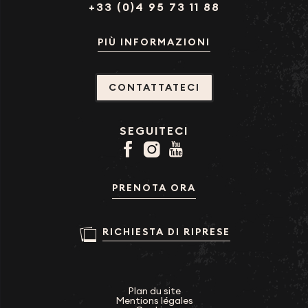
NAUTIC AVENTURES
+33 (0)4 95 73 11 88
PIÙ INFORMAZIONI
CONTATTATECI
SEGUITECI
PRENOTA ORA
RICHIESTA DI RIPRESE
Plan du site
Mentions légales