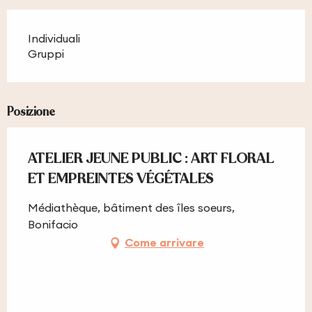
Individuali
Gruppi
Posizione
ATELIER JEUNE PUBLIC : ART FLORAL
ET EMPREINTES VÉGÉTALES
Médiathèque, bâtiment des îles soeurs,
Bonifacio
Come arrivare