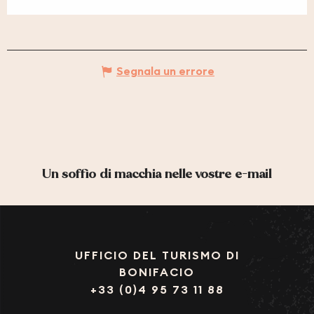
Segnala un errore
Un soffio di macchia nelle vostre e-mail
UFFICIO DEL TURISMO DI
BONIFACIO
+33 (0)4 95 73 11 88