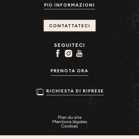
PIÙ INFORMAZIONI
CONTATTATECI
SEGUITECI
PRENOTA ORA
RICHIESTA DI RIPRESE
Plan du site
Mentions légales
Cookies