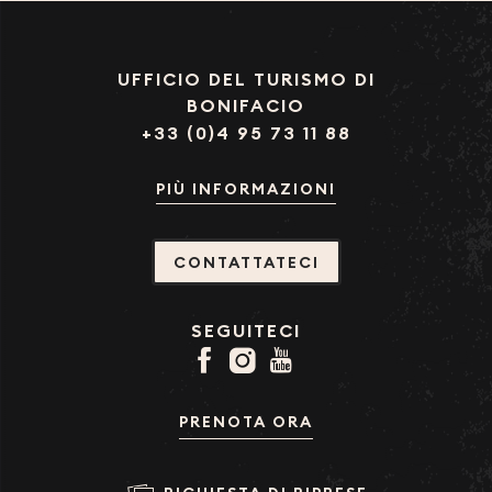
UFFICIO DEL TURISMO DI
BONIFACIO
+33 (0)4 95 73 11 88
PIÙ INFORMAZIONI
CONTATTATECI
SEGUITECI
PRENOTA ORA