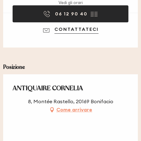
Vedi gli orari
06 12 90 40
▒▒
CONTATTATECI
Posizione
ANTIQUAIRE CORNELIA
8, Montée Rastello, 20169 Bonifacio
Come arrivare